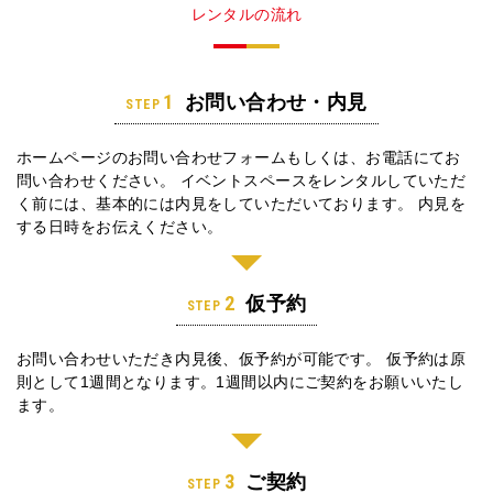
レンタルの流れ
1
お問い合わせ・内見
STEP
ホームページのお問い合わせフォームもしくは、お電話にてお
問い合わせください。
イベントスペースをレンタルしていただ
く前には、基本的には内見をしていただいております。
内見を
する日時をお伝えください。
2
仮予約
STEP
お問い合わせいただき内見後、仮予約が可能です。
仮予約は原
則として1週間となります。1週間以内にご契約をお願いいたし
ます。
3
ご契約
STEP