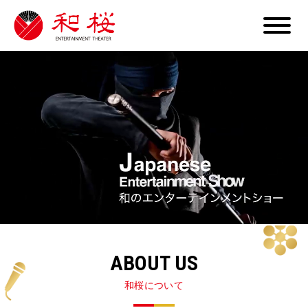
ABOUT US
和桜について