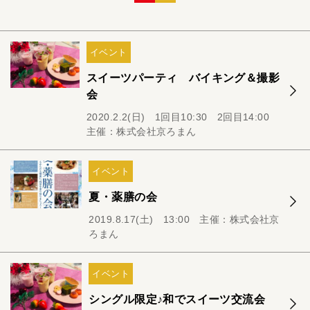
イベント
スイーツパーティ バイキング＆撮影
会
2020.2.2(日) 1回目10:30 2回目14:00
主催：株式会社京ろまん
イベント
夏・薬膳の会
2019.8.17(土) 13:00 主催：株式会社京
ろまん
イベント
シングル限定♪和でスイーツ交流会