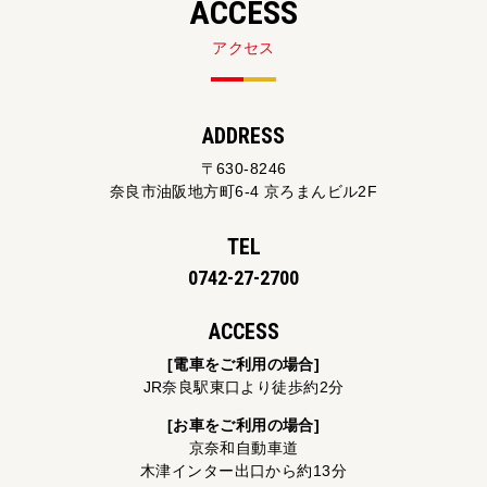
ACCESS
アクセス
ADDRESS
〒630-8246
奈良市油阪地方町6-4 京ろまんビル2F
TEL
0742-27-2700
ACCESS
[電車をご利用の場合]
JR奈良駅東口より徒歩約2分
[お車をご利用の場合]
京奈和自動車道
木津インター出口から約13分