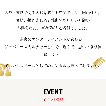
古都・奈良である大和を感じる空間であり、国内外のお
客様が驚き楽しめる場所でありたいと願い
「和桜 わお」＝WOW！と名付けました。
奈良のエンターテイメントが変わる！
ジャパニーズカルチャーを生で、近くで、思いっきり体
感しよう！
イベントスペースとしてのレンタルも行っております。
EVENT
イベント情報