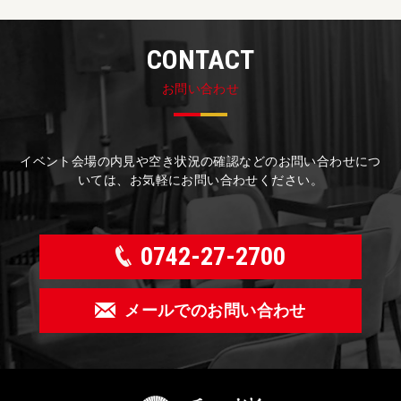
CONTACT
お問い合わせ
イベント会場の内見や空き状況の確認などのお問い合わせにつ
いては、お気軽にお問い合わせください。
0742-27-2700
メールでのお問い合わせ