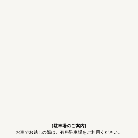
[駐車場のご案内]
お車でお越しの際は、有料駐車場をご利用ください。