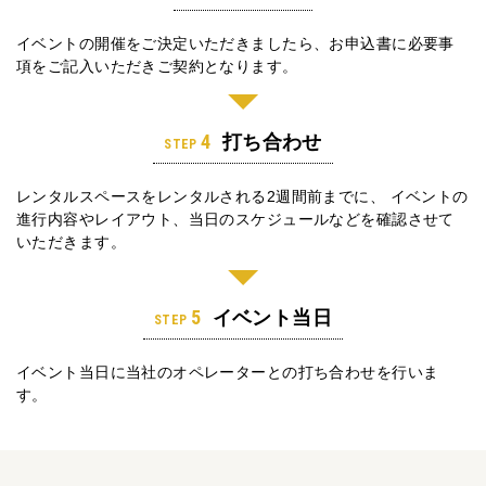
イベントの開催をご決定いただきましたら、お申込書に必要事
項をご記入いただきご契約となります。
4
打ち合わせ
STEP
レンタルスペースをレンタルされる2週間前までに、
イベントの
進行内容やレイアウト、当日のスケジュールなどを確認させて
いただきます。
5
イベント当日
STEP
イベント当日に当社のオペレーターとの打ち合わせを行いま
す。