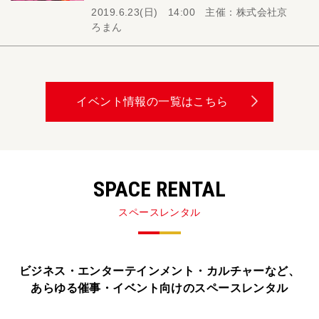
2019.6.23(日) 14:00 主催：株式会社京
ろまん
イベント情報の一覧はこちら
SPACE RENTAL
スペースレンタル
ビジネス・エンターテインメント・カルチャーなど、
あらゆる催事・イベント向けのスペースレンタル