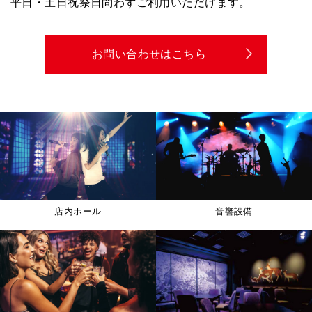
平日・土日祝祭日問わずご利用いただけます。
お問い合わせはこちら
店内ホール
音響設備